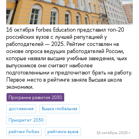
16 октября Forbes Education представил топ-20
российских вузов с лучшей репутацией у
работодателей — 2025. Рейтинг составлен на
основе опроса ведущих работодателей России,
которые назвали высшие учебные заведения, чьих
выпускников они считают наиболее
подготовленными и предпочитают брать на работу.
Первое место в рейтинге заняла Высшая школа
экономики.
Программа развития 2030
достижения
Вышка глобальная
Приоритет 2030
рейтинг Forbes
рейтинги вузов
16 октября, 2025 г.