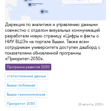
Дирекция по аналитике и управлению данными
совместно с отделом визуальных коммуникаций
разработали новую страницу «Цифры и факты о
НИУ ВШЭ» на портале Вышки. Также всем
сотрудникам университета доступен дашборд с
показателями обновленной программы
«Приоритет-2030».
Программа развития 2030
статистические данные
Вышка глобальная
Вышка технологическая
Приоритет 2030
26 августа, 2025 г.