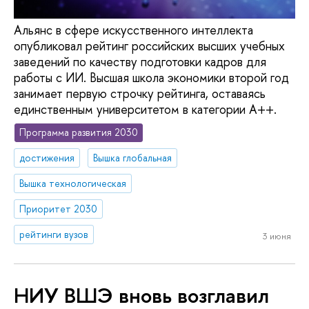
Альянс в сфере искусственного интеллекта
опубликовал рейтинг российских высших учебных
заведений по качеству подготовки кадров для
работы с ИИ. Высшая школа экономики второй год
занимает первую строчку рейтинга, оставаясь
единственным университетом в категории A++.
Программа развития 2030
достижения
Вышка глобальная
Вышка технологическая
Приоритет 2030
рейтинги вузов
3 июня
НИУ ВШЭ вновь возглавил