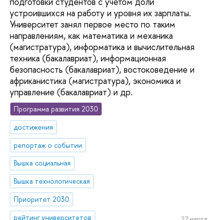
подготовки студентов с учетом доли
устроившихся на работу и уровня их зарплаты.
Университет занял первое место по таким
направлениям, как математика и механика
(магистратура), информатика и вычислительная
техника (бакалавриат), информационная
безопасность (бакалавриат), востоковедение и
африканистика (магистратура), экономика и
управление (бакалавриат) и др.
Программа развития 2030
достижения
репортаж о событии
Вышка социальная
Вышка технологическая
Приоритет 2030
рейтинг университетов
27 марта