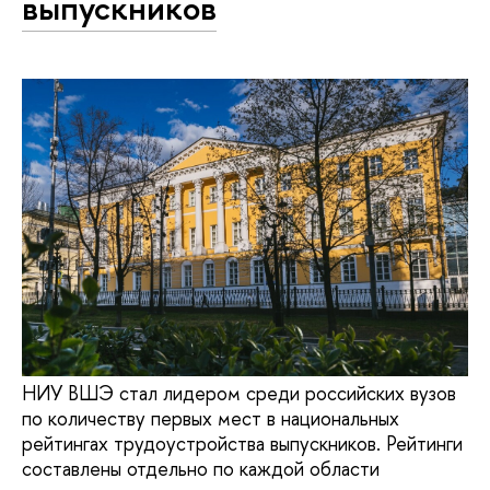
выпускников
НИУ ВШЭ стал лидером среди российских вузов
по количеству первых мест в национальных
рейтингах трудоустройства выпускников. Рейтинги
составлены отдельно по каждой области