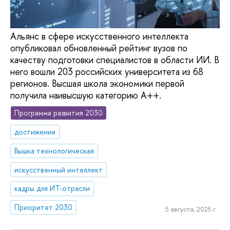
Альянс в сфере искусственного интеллекта
опубликовал обновленный рейтинг вузов по
качеству подготовки специалистов в области ИИ. В
него вошли 203 российских университета из 68
регионов. Высшая школа экономики первой
получила наивысшую категорию А++.
Программа развития 2030
достижения
Вышка технологическая
искусственный интеллект
кадры для ИТ-отрасли
Приоритет 2030
5 августа, 2025 г.