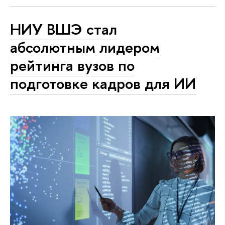
НИУ ВШЭ стал
абсолютным лидером
рейтинга вузов по
подготовке кадров для ИИ