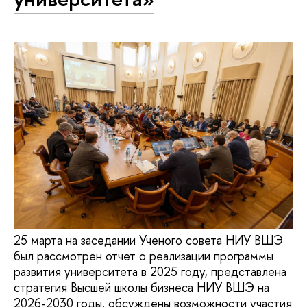
25 марта на заседании Ученого совета НИУ ВШЭ
был рассмотрен отчет о реализации программы
развития университета в 2025 году, представлена
стратегия Высшей школы бизнеса НИУ ВШЭ на
2026-2030 годы, обсуждены возможности участия