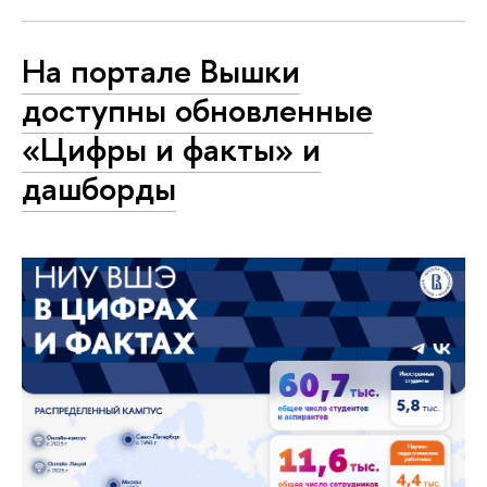
На портале Вышки
доступны обновленные
«Цифры и факты» и
дашборды