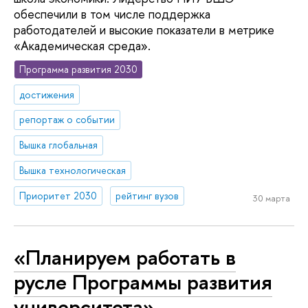
обеспечили в том числе поддержка
работодателей и высокие показатели в метрике
«Академическая среда».
Программа развития 2030
достижения
репортаж о событии
Вышка глобальная
Вышка технологическая
Приоритет 2030
рейтинг вузов
30 марта
«Планируем работать в
русле Программы развития
университета»