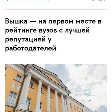
Вышка — на первом месте в
рейтинге вузов с лучшей
репутацией у
работодателей