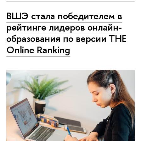
ВШЭ стала победителем в
рейтинге лидеров онлайн-
образования по версии THE
Online Ranking