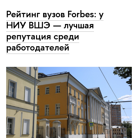
Рейтинг вузов Forbes: у
НИУ ВШЭ — лучшая
репутация среди
работодателей