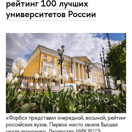
рейтинг 100 лучших
университетов России
«Форбс» представил очередной, восьмой, рейтинг
российских вузов. Первое место заняла Высшая
школа экономики. Лидерство НИУ ВШЭ