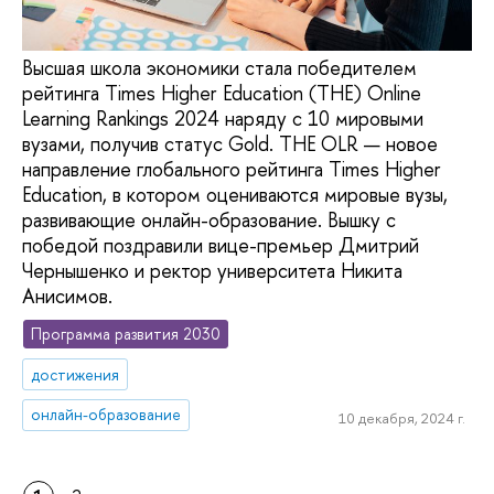
Высшая школа экономики стала победителем
рейтинга Times Higher Education (THE) Online
Learning Rankings 2024 наряду с 10 мировыми
вузами, получив статус Gold. THE OLR — новое
направление глобального рейтинга Times Higher
Education, в котором оцениваются мировые вузы,
развивающие онлайн-образование. Вышку с
победой поздравили вице-премьер Дмитрий
Чернышенко и ректор университета Никита
Анисимов.
Программа развития 2030
достижения
онлайн-образование
10 декабря, 2024 г.