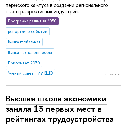
пермского кампуса в создании регионального
кластера креативных индустрий.
Программа развития 2030
репортаж о событии
Вышка глобальная
Вышка технологическая
Приоритет 2030
Ученый совет НИУ ВШЭ
30 марта
Высшая школа экономики
заняла 13 первых мест в
рейтингах трудоустройства