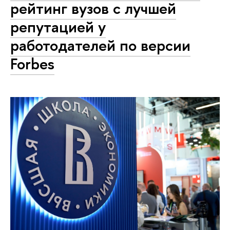
рейтинг вузов с лучшей
репутацией у
работодателей по версии
Forbes