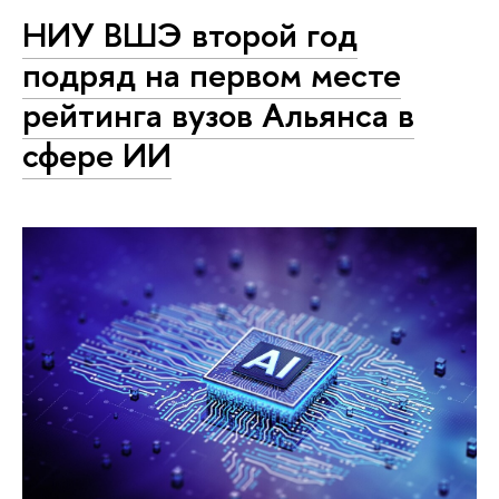
НИУ ВШЭ второй год
подряд на первом месте
рейтинга вузов Альянса в
сфере ИИ