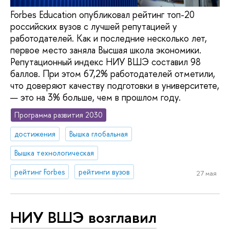
Forbes Education опубликовал рейтинг топ-20
российских вузов с лучшей репутацией у
работодателей. Как и последние несколько лет,
первое место заняла Высшая школа экономики.
Репутационный индекс НИУ ВШЭ составил 98
баллов. При этом 67,2% работодателей отметили,
что доверяют качеству подготовки в университете,
— это на 3% больше, чем в прошлом году.
Программа развития 2030
достижения
Вышка глобальная
Вышка технологическая
рейтинг Forbes
рейтинги вузов
27 мая
НИУ ВШЭ возглавил