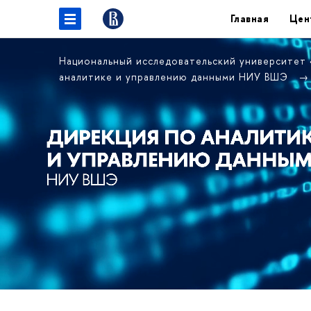
Главная
Цен
Национальный исследовательский университет
аналитике и управлению данными НИУ ВШЭ